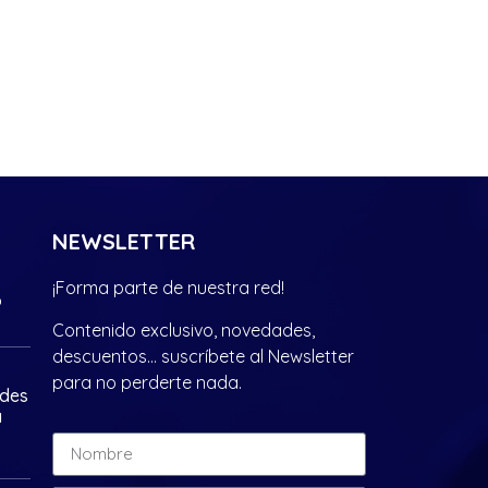
NEWSLETTER
¡Forma parte de nuestra red!
?
Contenido exclusivo, novedades,
descuentos… suscríbete al Newsletter
para no perderte nada.
ades
a