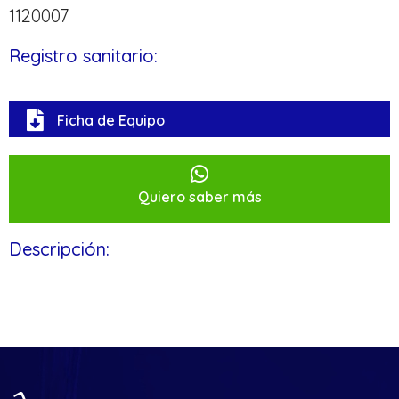
1120007
Registro sanitario:
Ficha de Equipo
Quiero saber más
Descripción: