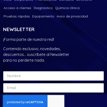
Acceso a clientes
Diagnóstico
Química clínica
Pruebas rápidas
Equipamiento
Aviso de privacidad
NEWSLETTER
¡Forma parte de nuestra red!
Contenido exclusivo, novedades,
descuentos… suscríbete al Newsletter
para no perderte nada.