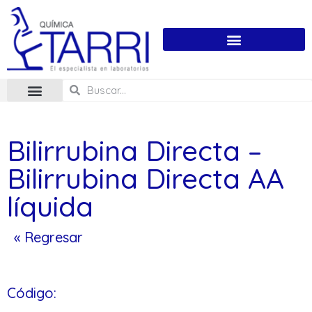
Bilirrubina Directa –
Bilirrubina Directa AA
líquida
« Regresar
Código: