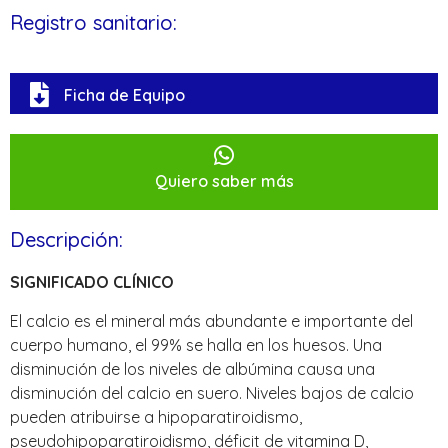
Registro sanitario:
Ficha de Equipo
Quiero saber más
Descripción:
SIGNIFICADO CLÍNICO
El calcio es el mineral más abundante e importante del
cuerpo humano, el 99% se halla en los huesos. Una
disminución de los niveles de albúmina causa una
disminución del calcio en suero. Niveles bajos de calcio
pueden atribuirse a hipoparatiroidismo,
pseudohipoparatiroidismo, déficit de vitamina D,