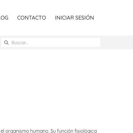
LOG
CONTACTO
INICIAR SESIÓN
o el organismo humano. Su función fisiológica