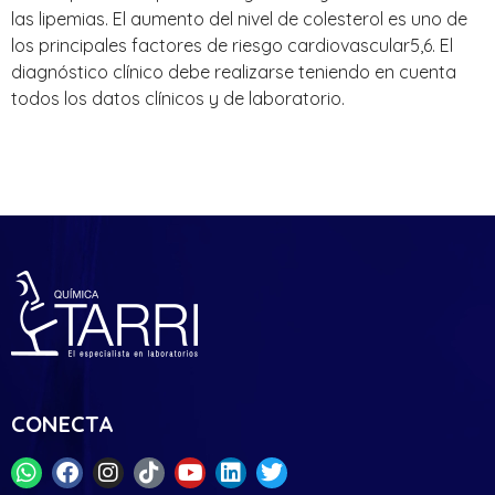
las lipemias. El aumento del nivel de colesterol es uno de
los principales factores de riesgo cardiovascular5,6. El
diagnóstico clínico debe realizarse teniendo en cuenta
todos los datos clínicos y de laboratorio.
CONECTA