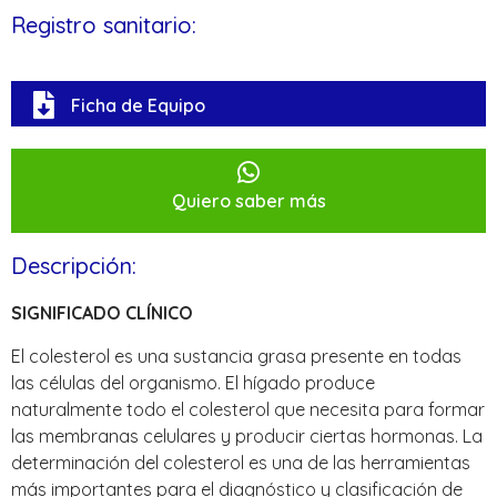
Registro sanitario:
Ficha de Equipo
Quiero saber más
Descripción:
SIGNIFICADO CLÍNICO
El colesterol es una sustancia grasa presente en todas
las células del organismo. El hígado produce
naturalmente todo el colesterol que necesita para formar
las membranas celulares y producir ciertas hormonas. La
determinación del colesterol es una de las herramientas
más importantes para el diagnóstico y clasificación de