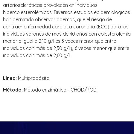
arterioscleróticas prevalecen en individuos
hipercolesterolémicos. Diversos estudios epidemiológicos
han permitido observar además, que el riesgo de
contraer enfermedad cardíaca coronaria (ECC) para los
individuos varones de más de 40 años con colesterolemia
menor o igual a 2,10 g/l es 3 veces menor que entre
individuos con más de 2,30 g/l y 6 veces menor que entre
individuos con más de 2,60 g/l.
Línea:
Multipropósito
Método:
Método enzimático - CHOD/POD