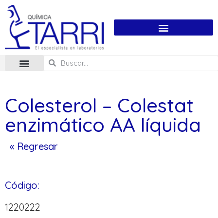
Colesterol – Colestat
enzimático AA líquida
« Regresar
Código:
1220222