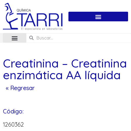
Creatinina – Creatinina
enzimática AA líquida
« Regresar
Código:
1260362