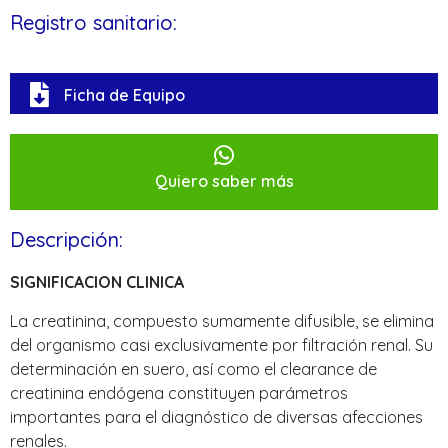
Registro sanitario:
Ficha de Equipo
Quiero saber más
Descripción:
SIGNIFICACION CLINICA
La creatinina, compuesto sumamente difusible, se elimina
del organismo casi exclusivamente por filtración renal. Su
determinación en suero, así como el clearance de
creatinina endógena constituyen parámetros
importantes para el diagnóstico de diversas afecciones
renales.