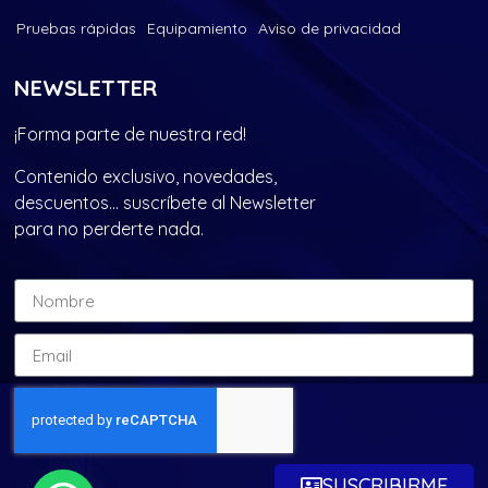
Pruebas rápidas
Equipamiento
Aviso de privacidad
NEWSLETTER
¡Forma parte de nuestra red!
Contenido exclusivo, novedades,
descuentos… suscríbete al Newsletter
para no perderte nada.
SUSCRIBIRME