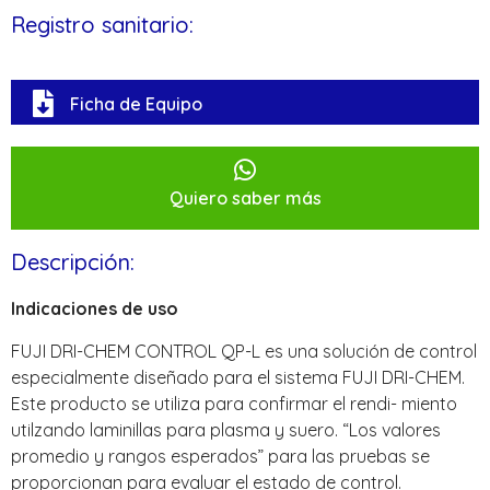
Registro sanitario:
Ficha de Equipo
Quiero saber más
Descripción:
Indicaciones de uso
FUJI DRI-CHEM CONTROL QP-L es una solución de control
especialmente diseñado para el sistema FUJI DRI-CHEM.
Este producto se utiliza para confirmar el rendi- miento
utilzando laminillas para plasma y suero. “Los valores
promedio y rangos esperados” para las pruebas se
proporcionan para evaluar el estado de control.