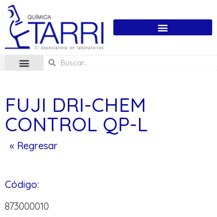
FUJI DRI-CHEM
CONTROL QP-L
« Regresar
Código:
873000010