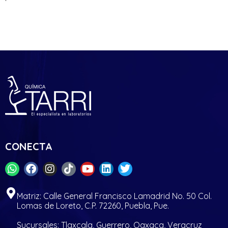
CONECTA
Matriz: Calle General Francisco Lamadrid No. 50 Col.
Lomas de Loreto, C.P. 72260, Puebla, Pue.
Sucursales: Tlaxcala, Guerrero, Oaxaca, Veracruz