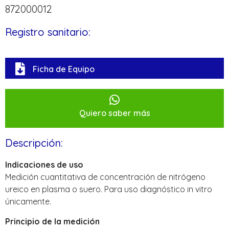
872000012
Registro sanitario:
Ficha de Equipo
Quiero saber más
Descripción:
Indicaciones de uso
Medición cuantitativa de concentración de nitrógeno
ureico en plasma o suero. Para uso diagnóstico in vitro
únicamente.
Principio de la medición