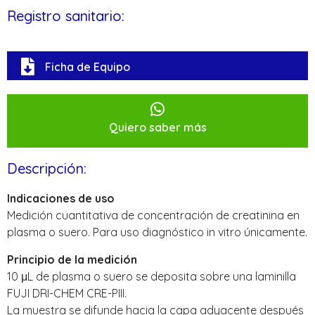
Registro sanitario:
Ficha de Equipo
Quiero saber más
Descripción:
Indicaciones de uso
Medición cuantitativa de concentración de creatinina en
plasma o suero. Para uso diagnóstico in vitro únicamente.
Principio de la medición
10 μL de plasma o suero se deposita sobre una laminilla
FUJI DRI-CHEM CRE-PIII.
La muestra se difunde hacia la capa adyacente después