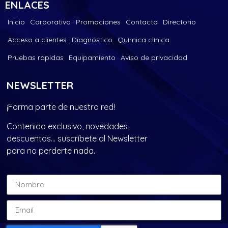
ENLACES
Inicio
Corporativo
Promociones
Contacto
Directorio
Acceso a clientes
Diagnóstico
Química clínica
Pruebas rápidas
Equipamiento
Aviso de privacidad
NEWSLETTER
¡Forma parte de nuestra red!
Contenido exclusivo, novedades,
descuentos… suscríbete al Newsletter
para no perderte nada.