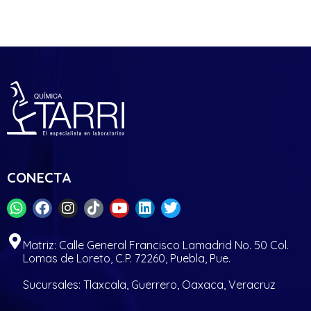
CONECTA
Matriz: Calle General Francisco Lamadrid No. 50 Col.
Lomas de Loreto, C.P. 72260, Puebla, Pue.
Sucursales: Tlaxcala, Guerrero, Oaxaca, Veracruz