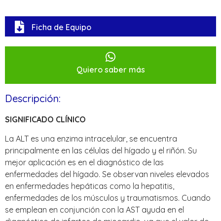
Ficha de Equipo
Quiero saber más
Descripción:
SIGNIFICADO CLÍNICO
La ALT es una enzima intracelular, se encuentra
principalmente en las células del hígado y el riñón. Su
mejor aplicación es en el diagnóstico de las
enfermedades del hígado. Se observan niveles elevados
en enfermedades hepáticas como la hepatitis,
enfermedades de los músculos y traumatismos. Cuando
se emplean en conjunción con la AST ayuda en el