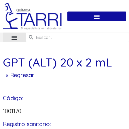
GPT (ALT) 20 x 2 mL
« Regresar
Código:
1001170
Registro sanitario: