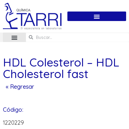
HDL Colesterol – HDL
Cholesterol fast
« Regresar
Código:
1220229