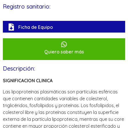
Registro sanitario:
Ficha de Equipo
Quiero saber más
Descripción:
SIGNIFICACION CLINICA
Las lipoproteínas plasmáticas son partículas esféricas
que contienen cantidades variables de colesterol,
triglicéridos, fosfolípidos y proteínas. Los fosfolípidos, el
colesterol libre y las proteínas constituyen la superficie
externa de la partícula lipoproteica, mientras que su core
contiene en mayor proporción colesterol esterificado y