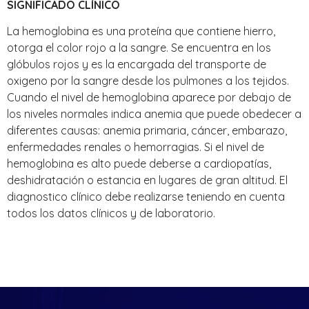
SIGNIFICADO CLÍNICO
La hemoglobina es una proteína que contiene hierro,
otorga el color rojo a la sangre. Se encuentra en los
glóbulos rojos y es la encargada del transporte de
oxigeno por la sangre desde los pulmones a los tejidos.
Cuando el nivel de hemoglobina aparece por debajo de
los niveles normales indica anemia que puede obedecer a
diferentes causas: anemia primaria, cáncer, embarazo,
enfermedades renales o hemorragias. Si el nivel de
hemoglobina es alto puede deberse a cardiopatías,
deshidratación o estancia en lugares de gran altitud. El
diagnostico clínico debe realizarse teniendo en cuenta
todos los datos clínicos y de laboratorio.