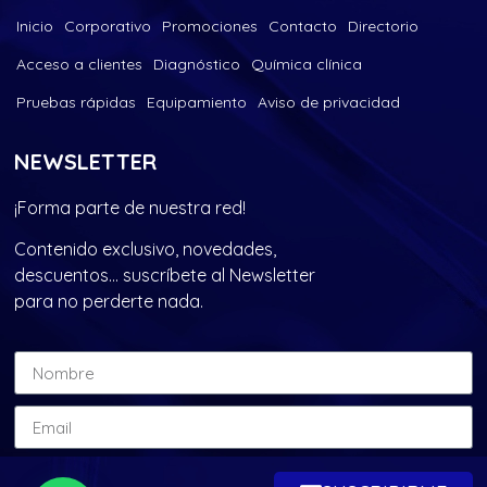
Inicio
Corporativo
Promociones
Contacto
Directorio
Acceso a clientes
Diagnóstico
Química clínica
Pruebas rápidas
Equipamiento
Aviso de privacidad
NEWSLETTER
¡Forma parte de nuestra red!
Contenido exclusivo, novedades,
descuentos… suscríbete al Newsletter
para no perderte nada.