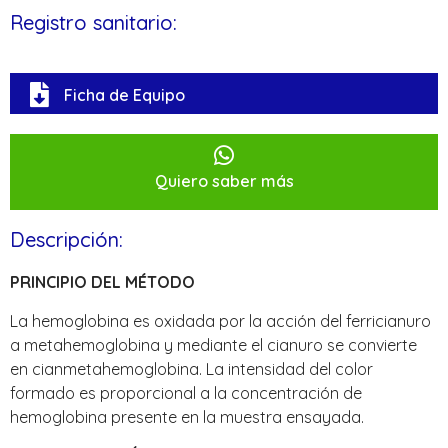
Registro sanitario:
Ficha de Equipo
Quiero saber más
Descripción:
PRINCIPIO DEL MÉTODO
La hemoglobina es oxidada por la acción del ferricianuro
a metahemoglobina y mediante el cianuro se convierte
en cianmetahemoglobina. La intensidad del color
formado es proporcional a la concentración de
hemoglobina presente en la muestra ensayada.