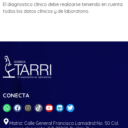
El diagnostico clínico debe realizarse teniendo en cuenta
todos los datos clínicos y de laboratorio.
CONECTA
Matriz: Calle General Francisco Lamadrid No. 50 Col.