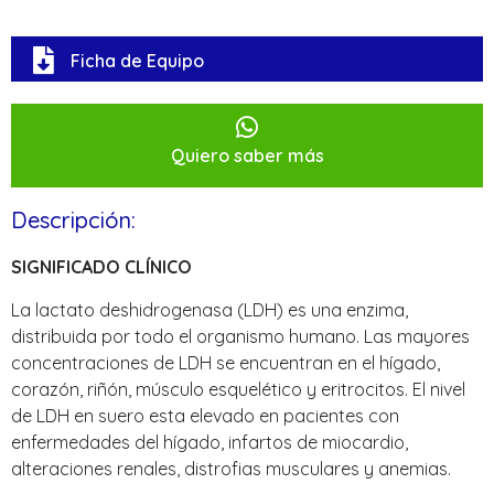
Ficha de Equipo
Quiero saber más
Descripción:
SIGNIFICADO CLÍNICO
La lactato deshidrogenasa (LDH) es una enzima,
distribuida por todo el organismo humano. Las mayores
concentraciones de LDH se encuentran en el hígado,
corazón, riñón, músculo esquelético y eritrocitos. El nivel
de LDH en suero esta elevado en pacientes con
enfermedades del hígado, infartos de miocardio,
alteraciones renales, distrofias musculares y anemias.