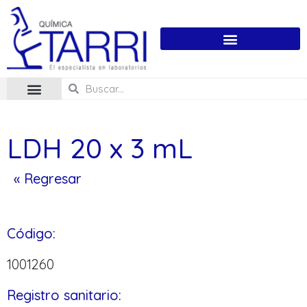
LDH 20 x 3 mL
« Regresar
Código:
1001260
Registro sanitario: