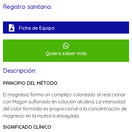
Registro sanitario:
Ficha de Equipo
Quiero saber más
Descripción:
PRINCIPIO DEL MÉTODO
El magnesio forma un complejo coloreado al reaccionar
con Magon sulfonado en solución alcalina. La intensidad
del color formado es proporcional a la concentración de
magnesio en la muestra ensayada.
SIGNIFICADO CLÍNICO