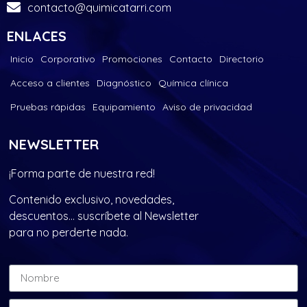
contacto@quimicatarri.com
ENLACES
Inicio
Corporativo
Promociones
Contacto
Directorio
Acceso a clientes
Diagnóstico
Química clínica
Pruebas rápidas
Equipamiento
Aviso de privacidad
NEWSLETTER
¡Forma parte de nuestra red!
Contenido exclusivo, novedades,
descuentos… suscríbete al Newsletter
para no perderte nada.