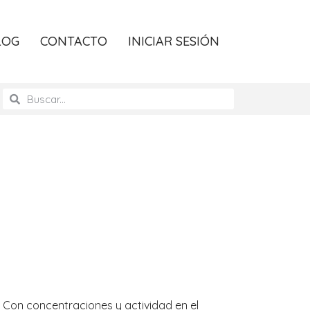
LOG
CONTACTO
INICIAR SESIÓN
Con concentraciones y actividad en el