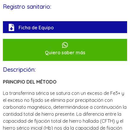
Registro sanitario:
Ficha de Equipo
Quiero saber más
Descripción:
PRINCIPIO DEL MÉTODO
La transferrina sérica se satura con un exceso de Fe3+ y
el exceso no fijado se elimina por precipitación con
carbonato magnésico, determinándose a continuación la
cantidad total de hierro presente. La diferencia entre la
capacidad de fijación total de hierro hallada (CFTH) y el
hierro sérico inicial (Hb) nos da la capacidad de fijación