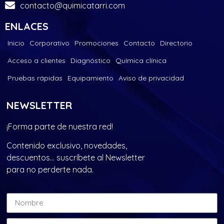
contacto@quimicatarri.com
ENLACES
Inicio
Corporativo
Promociones
Contacto
Directorio
Acceso a clientes
Diagnóstico
Química clínica
Pruebas rápidas
Equipamiento
Aviso de privacidad
NEWSLETTER
¡Forma parte de nuestra red!
Contenido exclusivo, novedades,
descuentos… suscríbete al Newsletter
para no perderte nada.