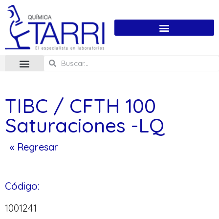
TIBC / CFTH 100
Saturaciones -LQ
« Regresar
Código:
1001241