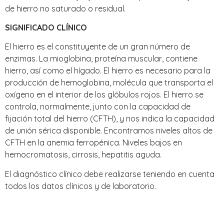
de hierro no saturado o residual.
SIGNIFICADO CLÍNICO
El hierro es el constituyente de un gran número de
enzimas. La mioglobina, proteína muscular, contiene
hierro, así como el hígado. El hierro es necesario para la
producción de hemoglobina, molécula que transporta el
oxígeno en el interior de los glóbulos rojos. El hierro se
controla, normalmente, junto con la capacidad de
fijación total del hierro (CFTH), y nos indica la capacidad
de unión sérica disponible. Encontramos niveles altos de
CFTH en la anemia ferropénica. Niveles bajos en
hemocromatosis, cirrosis, hepatitis aguda.
El diagnóstico clínico debe realizarse teniendo en cuenta
todos los datos clínicos y de laboratorio.