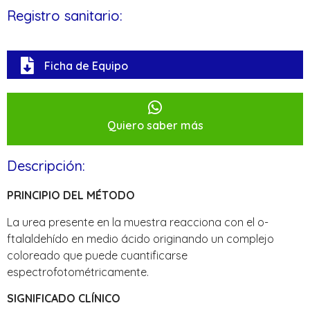
Registro sanitario:
Ficha de Equipo
Quiero saber más
Descripción:
PRINCIPIO DEL MÉTODO
La urea presente en la muestra reacciona con el o-
ftalaldehído en medio ácido originando un complejo
coloreado que puede cuantificarse
espectrofotométricamente.
SIGNIFICADO CLÍNICO