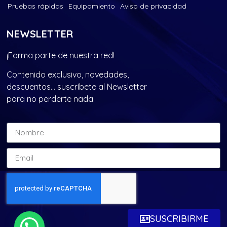
Pruebas rápidas
Equipamiento
Aviso de privacidad
NEWSLETTER
¡Forma parte de nuestra red!
Contenido exclusivo, novedades,
descuentos… suscríbete al Newsletter
para no perderte nada.
SUSCRIBIRME