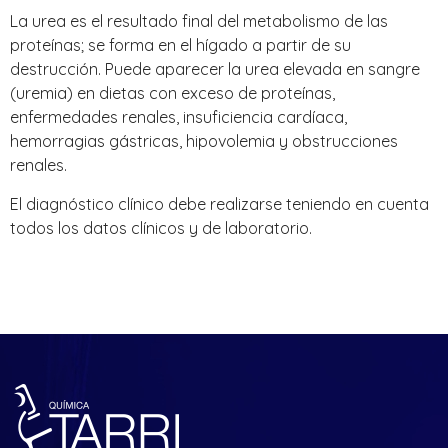
La urea es el resultado final del metabolismo de las
proteínas; se forma en el hígado a partir de su
destrucción. Puede aparecer la urea elevada en sangre
(uremia) en dietas con exceso de proteínas,
enfermedades renales, insuficiencia cardíaca,
hemorragias gástricas, hipovolemia y obstrucciones
renales.
El diagnóstico clínico debe realizarse teniendo en cuenta
todos los datos clínicos y de laboratorio.