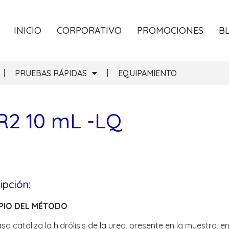
INICIO
CORPORATIVO
PROMOCIONES
B
PRUEBAS RÁPIDAS
EQUIPAMIENTO
R2 10 mL -LQ
ipción:
IPIO DEL MÉTODO
sa cataliza la hidrólisis de la urea, presente en la muestra,