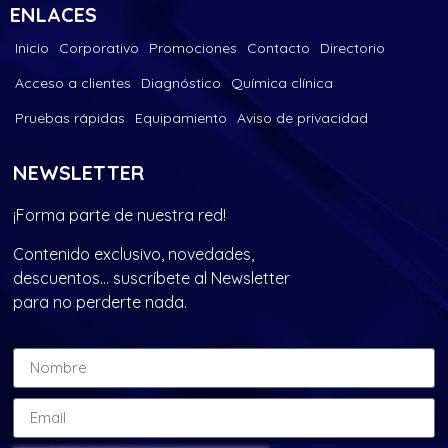
ENLACES
Inicio
Corporativo
Promociones
Contacto
Directorio
Acceso a clientes
Diagnóstico
Química clínica
Pruebas rápidas
Equipamiento
Aviso de privacidad
NEWSLETTER
¡Forma parte de nuestra red!
Contenido exclusivo, novedades,
descuentos… suscríbete al Newsletter
para no perderte nada.