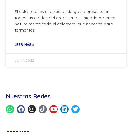
El colesterol es una sustancia grasa presente en
todas las células del organismo. El hígado produce
naturalmente todo el colesterol que necesita para
formar las
LEER MÁS »
abril 1, 2022
Nuestras Redes