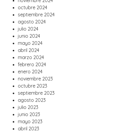
noviembre 2024
octubre 2024
septiembre 2024
agosto 2024
julio 2024
junio 2024
mayo 2024
abril 2024
marzo 2024
febrero 2024
enero 2024
noviembre 2023
octubre 2023
septiembre 2023
agosto 2023
julio 2023
junio 2023
mayo 2023
abril 2023