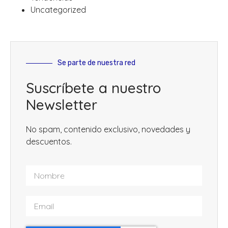
Uncategorized
Se parte de nuestra red
Suscríbete a nuestro
Newsletter
No spam, contenido exclusivo, novedades y
descuentos.