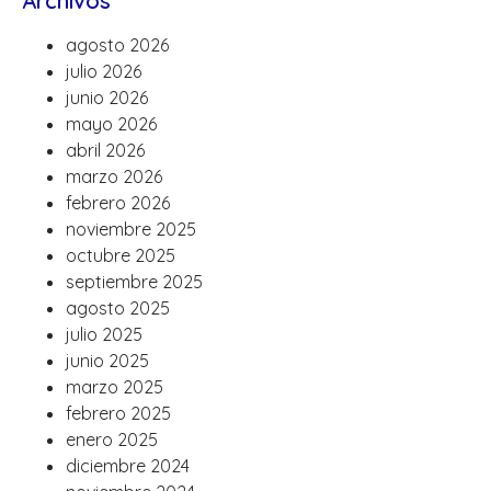
Archivos
agosto 2026
julio 2026
junio 2026
mayo 2026
abril 2026
marzo 2026
febrero 2026
noviembre 2025
octubre 2025
septiembre 2025
agosto 2025
julio 2025
junio 2025
marzo 2025
febrero 2025
enero 2025
diciembre 2024