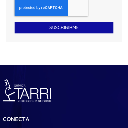
SUSCRIBIRME
CONECTA