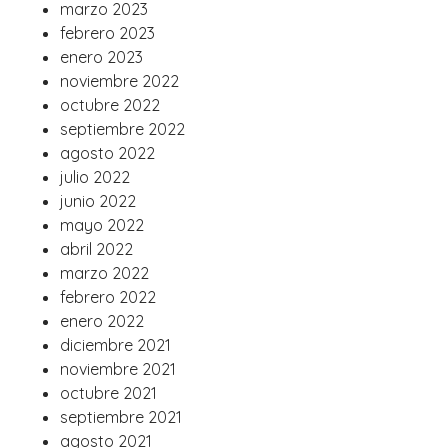
marzo 2023
febrero 2023
enero 2023
noviembre 2022
octubre 2022
septiembre 2022
agosto 2022
julio 2022
junio 2022
mayo 2022
abril 2022
marzo 2022
febrero 2022
enero 2022
diciembre 2021
noviembre 2021
octubre 2021
septiembre 2021
agosto 2021