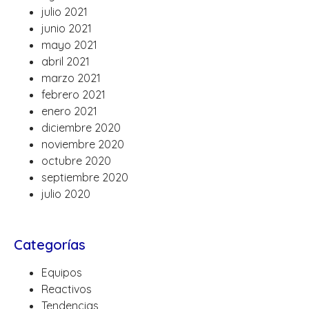
julio 2021
junio 2021
mayo 2021
abril 2021
marzo 2021
febrero 2021
enero 2021
diciembre 2020
noviembre 2020
octubre 2020
septiembre 2020
julio 2020
Categorías
Equipos
Reactivos
Tendencias