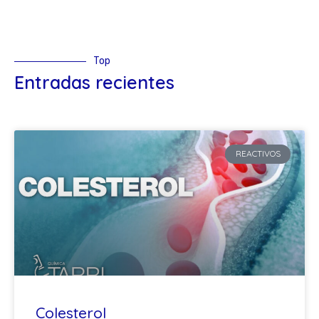
Top
Entradas recientes
REACTIVOS
Colesterol