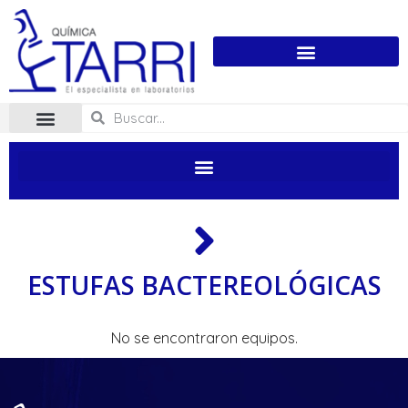
ESTUFAS BACTEREOLÓGICAS
No se encontraron equipos.