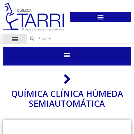
QUÍMICA CLÍNICA HÚMEDA
SEMIAUTOMÁTICA