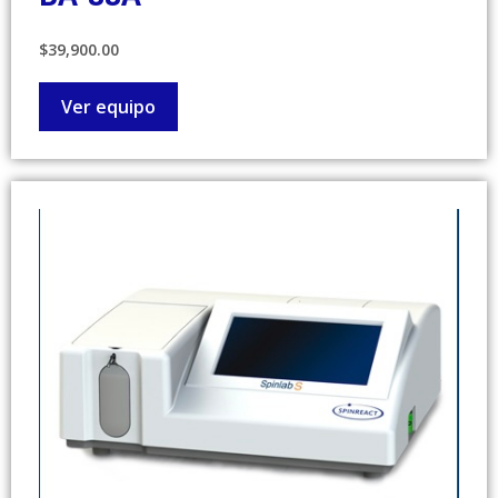
$39,900.00
Ver equipo